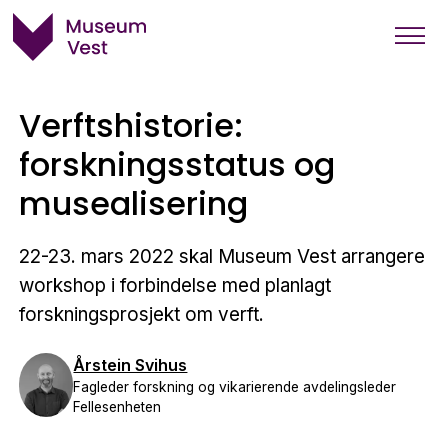
Verftshistorie:
forskningsstatus og
musealisering
22-23. mars 2022 skal Museum Vest arrangere
workshop i forbindelse med planlagt
forskningsprosjekt om verft.
Årstein Svihus
Fagleder forskning og vikarierende avdelingsleder
Fellesenheten