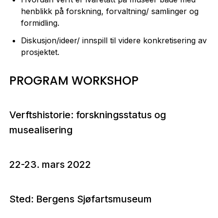
henblikk på forskning, forvaltning/ samlinger og
formidling.​​​​​​​
Diskusjon/ideer/ innspill til videre konkretisering av
prosjektet.
PROGRAM WORKSHOP
Verftshistorie: forskningsstatus og
musealisering
22-23. mars 2022
Sted: Bergens Sjøfartsmuseum