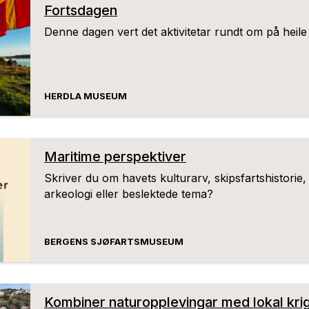
Fortsdagen
Denne dagen vert det aktivitetar rundt om på heile 
HERDLA MUSEUM
Maritime perspektiver
Skriver du om havets kulturarv, skipsfartshistorie,
arkeologi eller beslektede tema?
BERGENS SJØFARTSMUSEUM
Kombiner naturopplevingar med lokal krig