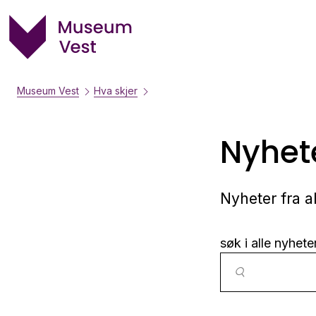
Museum Vest
Hva skjer
Nyhet
Nyheter fra 
søk i alle nyhete