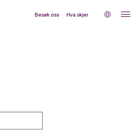
Besøk oss
Hva skjer