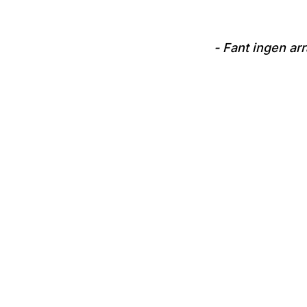
- Fant ingen ar