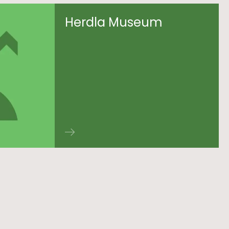
Herdla Museum